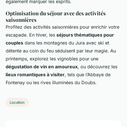
également marquer les esprits.
Optimisation du séjour avec des activités
saisonnières
Profitez des activités saisonnières pour enrichir votre
escapade. En hiver, les
séjours thématiques pour
couples
dans les montagnes du Jura avec ski et
détente au coin du feu séduisent par leur magie. Au
printemps, explorez les vignobles pour une
dégustation de vin en amoureux
, ou découvrez les
lieux romantiques à visiter
, tels que l’Abbaye de
Fontenay ou les rives illuminées du Doubs.
Location