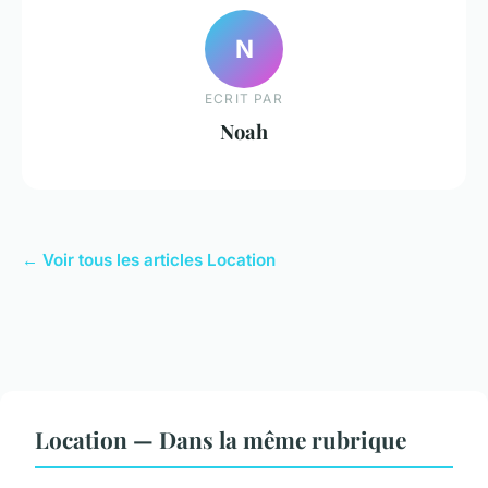
N
ECRIT PAR
Noah
← Voir tous les articles Location
Location — Dans la même rubrique