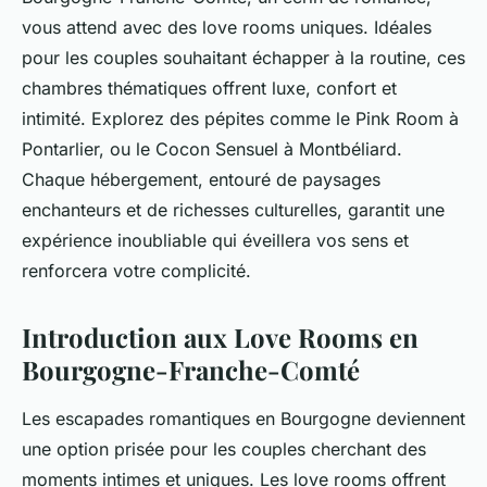
vous attend avec des love rooms uniques. Idéales
pour les couples souhaitant échapper à la routine, ces
chambres thématiques offrent luxe, confort et
intimité. Explorez des pépites comme le Pink Room à
Pontarlier, ou le Cocon Sensuel à Montbéliard.
Chaque hébergement, entouré de paysages
enchanteurs et de richesses culturelles, garantit une
expérience inoubliable qui éveillera vos sens et
renforcera votre complicité.
Introduction aux Love Rooms en
Bourgogne-Franche-Comté
Les escapades romantiques en Bourgogne deviennent
une option prisée pour les couples cherchant des
moments intimes et uniques. Les love rooms offrent