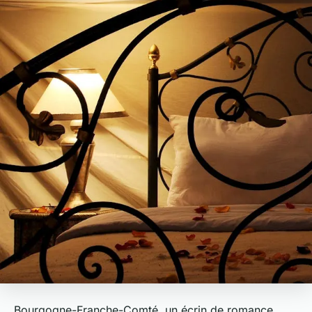
Bourgogne-Franche-Comté, un écrin de romance,