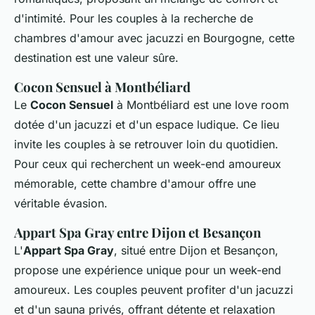
d'intimité. Pour les couples à la recherche de
chambres d'amour avec jacuzzi en Bourgogne
, cette
destination est une valeur sûre.
Cocon Sensuel à Montbéliard
Le
Cocon Sensuel
à Montbéliard est une love room
dotée d'un jacuzzi et d'un espace ludique. Ce lieu
invite les couples à se retrouver loin du quotidien.
Pour ceux qui recherchent un
week-end amoureux
mémorable, cette chambre d'amour offre une
véritable évasion.
Appart Spa Gray entre Dijon et Besançon
L'
Appart Spa Gray
, situé entre Dijon et Besançon,
propose une expérience unique pour un week-end
amoureux. Les couples peuvent profiter d'un jacuzzi
et d'un sauna privés, offrant détente et relaxation