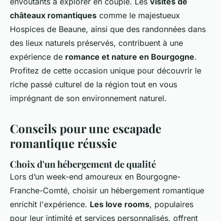
envoûtants à explorer en couple. Les
visites de
châteaux romantiques
comme le majestueux
Hospices de Beaune, ainsi que des randonnées dans
des lieux naturels préservés, contribuent à une
expérience de
romance et nature en Bourgogne
.
Profitez de cette occasion unique pour découvrir le
riche passé culturel de la région tout en vous
imprégnant de son environnement naturel.
Conseils pour une escapade
romantique réussie
Choix d'un hébergement de qualité
Lors d’un week-end amoureux en Bourgogne-
Franche-Comté, choisir un hébergement romantique
enrichit l'expérience.
Les love rooms
, populaires
pour leur intimité et services personnalisés, offrent