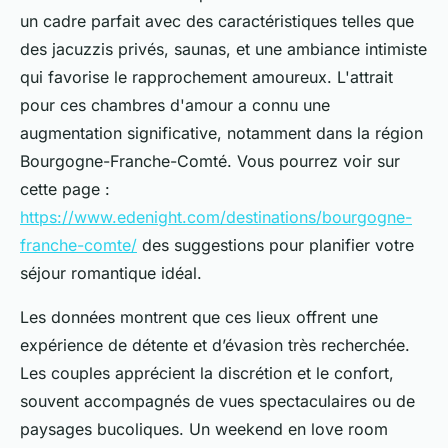
un cadre parfait avec des caractéristiques telles que
des jacuzzis privés, saunas, et une ambiance intimiste
qui favorise le rapprochement amoureux. L'attrait
pour ces chambres d'amour a connu une
augmentation significative, notamment dans la région
Bourgogne-Franche-Comté. Vous pourrez voir sur
cette page :
https://www.edenight.com/destinations/bourgogne-
franche-comte/
des suggestions pour planifier votre
séjour romantique idéal.
Les données montrent que ces lieux offrent une
expérience de détente et d’évasion très recherchée.
Les couples apprécient la discrétion et le confort,
souvent accompagnés de vues spectaculaires ou de
paysages bucoliques. Un weekend en love room