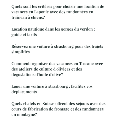
Quels sont les critères pour choisir une location de
vacances en Laponie avec des randonnées en
traîneau à chiens?
Location nautique dans les gorges du verdon :
guide et tarifs
Réservez une voiture à strasbourg pour des trajets
simplifiés
Comment organiser des vacances en Toscane avec
des ateliers de culture d'oliviers et des
dégustations d'huile d'olive?
Louer une voiture à strasbourg : facilitez vos
déplacements
Quels chalets en Suisse offrent des séjours avec des
cours de fabrication de fromage et des randonnées
en montagne?