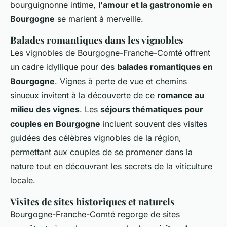
bourguignonne intime,
l'amour et la gastronomie en
Bourgogne
se marient à merveille.
Balades romantiques dans les vignobles
Les vignobles de Bourgogne-Franche-Comté offrent
un cadre idyllique pour des
balades romantiques en
Bourgogne
. Vignes à perte de vue et chemins
sinueux invitent à la découverte de ce
romance au
milieu des vignes
. Les
séjours thématiques pour
couples en Bourgogne
incluent souvent des visites
guidées des célèbres vignobles de la région,
permettant aux couples de se promener dans la
nature tout en découvrant les secrets de la viticulture
locale.
Visites de sites historiques et naturels
Bourgogne-Franche-Comté regorge de sites