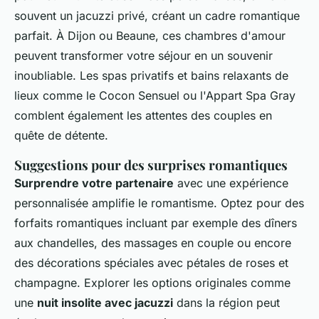
souvent un jacuzzi privé, créant un cadre romantique
parfait. À Dijon ou Beaune, ces chambres d'amour
peuvent transformer votre séjour en un souvenir
inoubliable. Les spas privatifs et bains relaxants de
lieux comme le Cocon Sensuel ou l'Appart Spa Gray
comblent également les attentes des couples en
quête de détente.
Suggestions pour des surprises romantiques
Surprendre votre partenaire
avec une expérience
personnalisée amplifie le romantisme. Optez pour des
forfaits romantiques incluant par exemple des dîners
aux chandelles, des massages en couple ou encore
des décorations spéciales avec pétales de roses et
champagne. Explorer les options originales comme
une
nuit insolite avec jacuzzi
dans la région peut