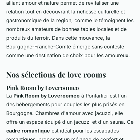
alliant amour et nature permet de revitaliser une
relation tout en découvrant la richesse culturelle et
gastronomique de la région, comme le témoignent les
nombreux amateurs de bonnes tables locales et de
produits du terroir. Dans cette mouvance, la
Bourgogne-Franche-Comté émerge sans conteste
comme une destination de choix pour les amoureux.
Nos sélections de love rooms
Pink Room by Loveroomeo
La
Pink Room by Loveroomeo
à Pontarlier est l'un
des hébergements pour couples les plus prisés en
Bourgogne.
Chambres d'amour avec jacuzzi
, elle
offre un espace équipé d'un jacuzzi et d'un sauna. Ce
cadre romantique
est idéal pour les escapades
romantiques, proposant un mélange de confort et