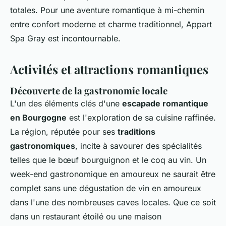
totales. Pour une aventure romantique à mi-chemin
entre confort moderne et charme traditionnel, Appart
Spa Gray est incontournable.
Activités et attractions romantiques
Découverte de la gastronomie locale
L'un des éléments clés d'une
escapade romantique
en Bourgogne
est l'exploration de sa cuisine raffinée.
La région, réputée pour ses
traditions
gastronomiques
, incite à savourer des spécialités
telles que le bœuf bourguignon et le coq au vin. Un
week-end gastronomique en amoureux ne saurait être
complet sans une
dégustation de vin en amoureux
dans l'une des nombreuses caves locales. Que ce soit
dans un restaurant étoilé ou une maison