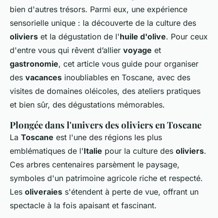
bien d'autres trésors. Parmi eux, une expérience
sensorielle unique : la découverte de la culture des
oliviers
et la dégustation de l'
huile d'olive
. Pour ceux
d'entre vous qui rêvent d’allier
voyage
et
gastronomie
, cet article vous guide pour organiser
des
vacances
inoubliables en Toscane, avec des
visites de domaines oléicoles, des ateliers pratiques
et bien sûr, des dégustations mémorables.
Plongée dans l'univers des oliviers en Toscane
La
Toscane
est l'une des régions les plus
emblématiques de l'
Italie
pour la culture des
oliviers
.
Ces arbres centenaires parsèment le paysage,
symboles d'un patrimoine agricole riche et respecté.
Les
oliveraies
s'étendent à perte de vue, offrant un
spectacle à la fois apaisant et fascinant.