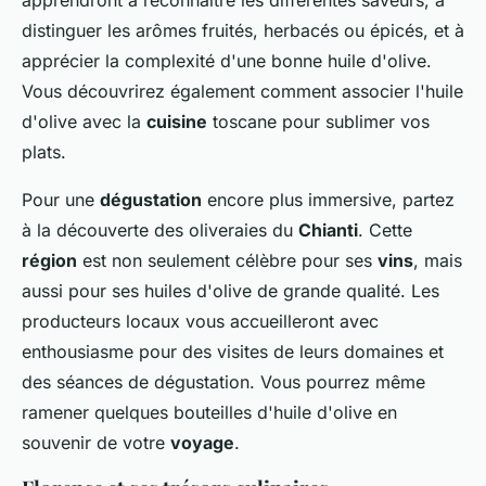
apprendront à reconnaître les différentes saveurs, à
distinguer les arômes fruités, herbacés ou épicés, et à
apprécier la complexité d'une bonne huile d'olive.
Vous découvrirez également comment associer l'huile
d'olive avec la
cuisine
toscane pour sublimer vos
plats.
Pour une
dégustation
encore plus immersive, partez
à la découverte des oliveraies du
Chianti
. Cette
région
est non seulement célèbre pour ses
vins
, mais
aussi pour ses huiles d'olive de grande qualité. Les
producteurs locaux vous accueilleront avec
enthousiasme pour des visites de leurs domaines et
des séances de dégustation. Vous pourrez même
ramener quelques bouteilles d'huile d'olive en
souvenir de votre
voyage
.