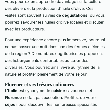
vous pourrez en apprendre davantage sur la culture
des oliviers et la production d'huile d'olive. Ces
visites sont souvent suivies de
dégustations
, où vous
pourrez savourer les huiles d'olive locales et discuter
avec les producteurs.
Pour une expérience encore plus immersive, pourquoi
ne pas passer une
nuit
dans une des fermes oléicoles
de la région ? De nombreux agritourismes proposent
des hébergements confortables au cœur des
oliveraies. Vous pourrez ainsi vivre au rythme de la
nature et profiter pleinement de votre séjour.
Florence et ses trésors culinaires
L'
Italie
est synonyme de
cuisine
savoureuse et
Florence
ne fait pas exception. Profitez de votre
séjour
pour découvrir les nombreuses spécialités