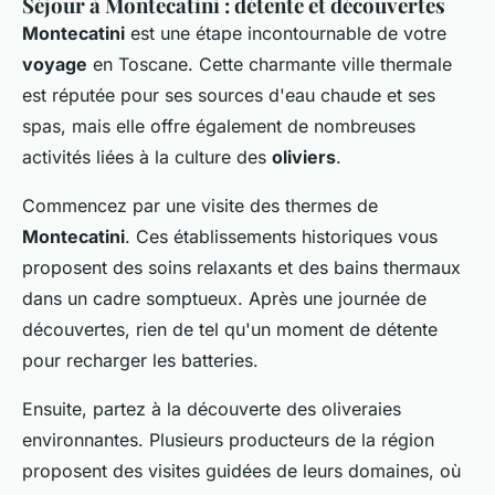
Séjour à Montecatini : détente et découvertes
Montecatini
est une étape incontournable de votre
voyage
en Toscane. Cette charmante ville thermale
est réputée pour ses sources d'eau chaude et ses
spas, mais elle offre également de nombreuses
activités liées à la culture des
oliviers
.
Commencez par une visite des thermes de
Montecatini
. Ces établissements historiques vous
proposent des soins relaxants et des bains thermaux
dans un cadre somptueux. Après une journée de
découvertes, rien de tel qu'un moment de détente
pour recharger les batteries.
Ensuite, partez à la découverte des oliveraies
environnantes. Plusieurs producteurs de la région
proposent des visites guidées de leurs domaines, où