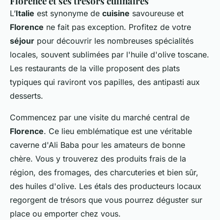
Florence et ses trésors culinaires
L’
Italie
est synonyme de
cuisine
savoureuse et
Florence
ne fait pas exception. Profitez de votre
séjour
pour découvrir les nombreuses spécialités
locales, souvent sublimées par l'huile d'olive toscane.
Les restaurants de la ville proposent des plats
typiques qui raviront vos papilles, des antipasti aux
desserts.
Commencez par une visite du marché central de
Florence
. Ce lieu emblématique est une véritable
caverne d'Ali Baba pour les amateurs de bonne
chère. Vous y trouverez des produits frais de la
région, des fromages, des charcuteries et bien sûr,
des huiles d'olive. Les étals des producteurs locaux
regorgent de trésors que vous pourrez déguster sur
place ou emporter chez vous.