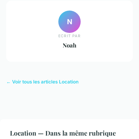
N
ECRIT PAR
Noah
← Voir tous les articles Location
Location — Dans la même rubrique