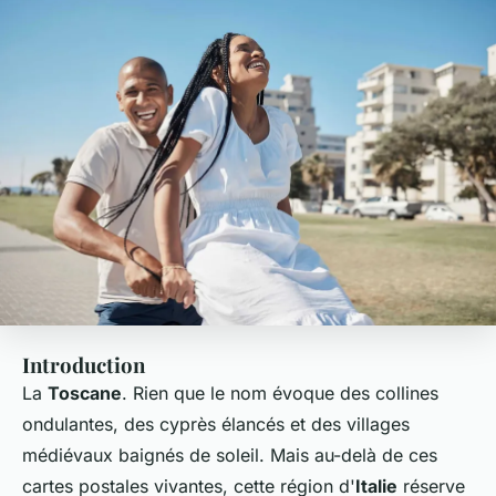
Introduction
La
Toscane
. Rien que le nom évoque des collines
ondulantes, des cyprès élancés et des villages
médiévaux baignés de soleil. Mais au-delà de ces
cartes postales vivantes, cette région d'
Italie
réserve