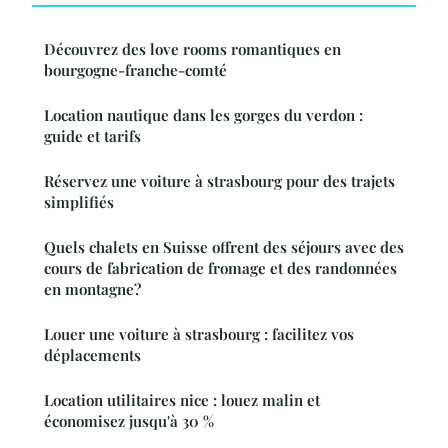
Découvrez des love rooms romantiques en
bourgogne-franche-comté
Location nautique dans les gorges du verdon :
guide et tarifs
Réservez une voiture à strasbourg pour des trajets
simplifiés
Quels chalets en Suisse offrent des séjours avec des
cours de fabrication de fromage et des randonnées
en montagne?
Louer une voiture à strasbourg : facilitez vos
déplacements
Location utilitaires nice : louez malin et
économisez jusqu'à 30 %