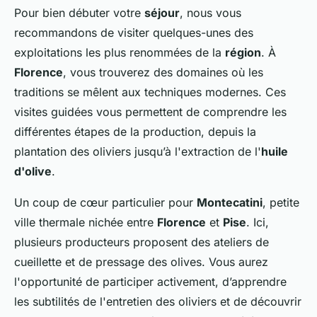
Pour bien débuter votre
séjour
, nous vous
recommandons de visiter quelques-unes des
exploitations les plus renommées de la
région
. À
Florence
, vous trouverez des domaines où les
traditions se mêlent aux techniques modernes. Ces
visites guidées vous permettent de comprendre les
différentes étapes de la production, depuis la
plantation des oliviers jusqu’à l'extraction de l'
huile
d'olive
.
Un coup de cœur particulier pour
Montecatini
, petite
ville thermale nichée entre
Florence
et
Pise
. Ici,
plusieurs producteurs proposent des ateliers de
cueillette et de pressage des olives. Vous aurez
l'opportunité de participer activement, d’apprendre
les subtilités de l'entretien des oliviers et de découvrir