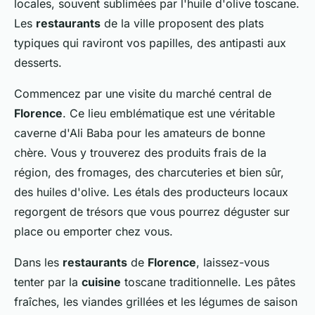
locales, souvent sublimées par l'huile d'olive toscane.
Les
restaurants
de la ville proposent des plats
typiques qui raviront vos papilles, des antipasti aux
desserts.
Commencez par une visite du marché central de
Florence
. Ce lieu emblématique est une véritable
caverne d'Ali Baba pour les amateurs de bonne
chère. Vous y trouverez des produits frais de la
région, des fromages, des charcuteries et bien sûr,
des huiles d'olive. Les étals des producteurs locaux
regorgent de trésors que vous pourrez déguster sur
place ou emporter chez vous.
Dans les
restaurants
de
Florence
, laissez-vous
tenter par la
cuisine
toscane traditionnelle. Les pâtes
fraîches, les viandes grillées et les légumes de saison