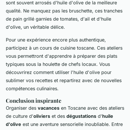
sont souvent arrosés d'huile d'olive de la meilleure
qualité. Ne manquez pas les bruschette, ces tranches
de pain grillé garnies de tomates, d'ail et d'huile
d'olive, un véritable délice.
Pour une expérience encore plus authentique,
participez à un cours de cuisine toscane. Ces ateliers
vous permettront d'apprendre à préparer des plats
typiques sous la houlette de chefs locaux. Vous
découvrirez comment utiliser l'huile d'olive pour
sublimer vos recettes et repartirez avec de nouvelles
compétences culinaires.
Conclusion inspirante
Organiser des
vacances
en Toscane avec des ateliers
de culture d'
oliviers
et des
dégustations
d'
huile
d'olive
est une aventure sensorielle inoubliable. Entre