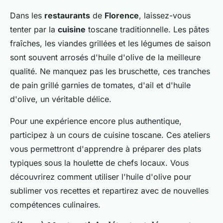
Dans les
restaurants
de
Florence
, laissez-vous
tenter par la
cuisine
toscane traditionnelle. Les pâtes
fraîches, les viandes grillées et les légumes de saison
sont souvent arrosés d'huile d'olive de la meilleure
qualité. Ne manquez pas les bruschette, ces tranches
de pain grillé garnies de tomates, d'ail et d'huile
d'olive, un véritable délice.
Pour une expérience encore plus authentique,
participez à un cours de cuisine toscane. Ces ateliers
vous permettront d'apprendre à préparer des plats
typiques sous la houlette de chefs locaux. Vous
découvrirez comment utiliser l'huile d'olive pour
sublimer vos recettes et repartirez avec de nouvelles
compétences culinaires.