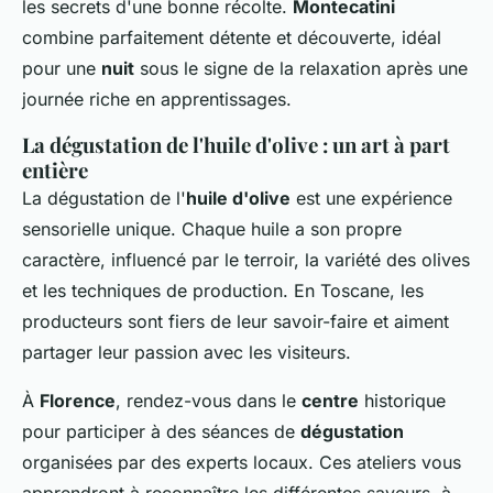
les secrets d'une bonne récolte.
Montecatini
combine parfaitement détente et découverte, idéal
pour une
nuit
sous le signe de la relaxation après une
journée riche en apprentissages.
La dégustation de l'huile d'olive : un art à part
entière
La dégustation de l'
huile d'olive
est une expérience
sensorielle unique. Chaque huile a son propre
caractère, influencé par le terroir, la variété des olives
et les techniques de production. En Toscane, les
producteurs sont fiers de leur savoir-faire et aiment
partager leur passion avec les visiteurs.
À
Florence
, rendez-vous dans le
centre
historique
pour participer à des séances de
dégustation
organisées par des experts locaux. Ces ateliers vous