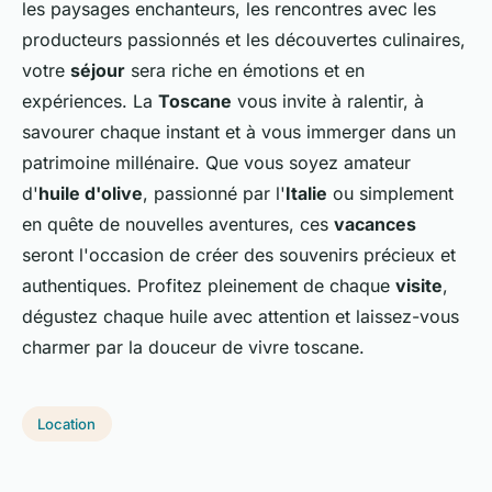
les paysages enchanteurs, les rencontres avec les
producteurs passionnés et les découvertes culinaires,
votre
séjour
sera riche en émotions et en
expériences. La
Toscane
vous invite à ralentir, à
savourer chaque instant et à vous immerger dans un
patrimoine millénaire. Que vous soyez amateur
d'
huile d'olive
, passionné par l'
Italie
ou simplement
en quête de nouvelles aventures, ces
vacances
seront l'occasion de créer des souvenirs précieux et
authentiques. Profitez pleinement de chaque
visite
,
dégustez chaque huile avec attention et laissez-vous
charmer par la douceur de vivre toscane.
Location