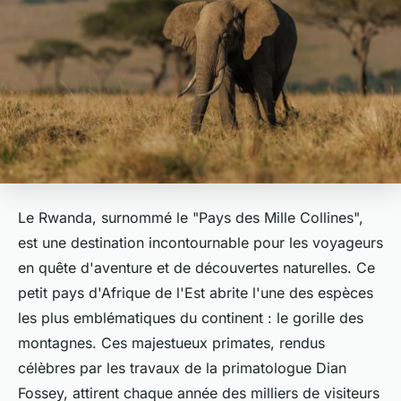
Le Rwanda, surnommé le "Pays des Mille Collines",
est une destination incontournable pour les voyageurs
en quête d'aventure et de découvertes naturelles. Ce
petit pays d'Afrique de l'Est abrite l'une des espèces
les plus emblématiques du continent : le gorille des
montagnes. Ces majestueux primates, rendus
célèbres par les travaux de la primatologue Dian
Fossey, attirent chaque année des milliers de visiteurs