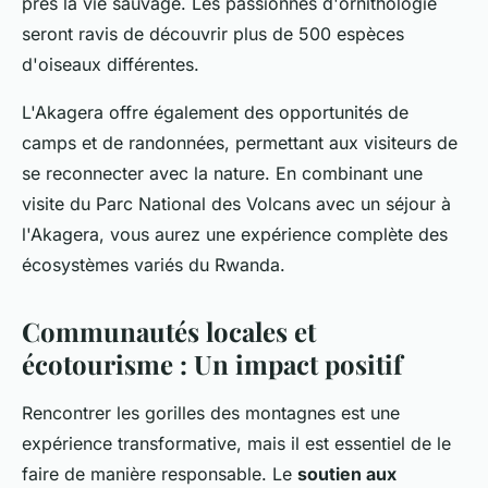
près la vie sauvage. Les passionnés d'ornithologie
seront ravis de découvrir plus de 500 espèces
d'oiseaux différentes.
L'Akagera offre également des opportunités de
camps et de randonnées, permettant aux visiteurs de
se reconnecter avec la nature. En combinant une
visite du Parc National des Volcans avec un séjour à
l'Akagera, vous aurez une expérience complète des
écosystèmes variés du Rwanda.
Communautés locales et
écotourisme : Un impact positif
Rencontrer les gorilles des montagnes est une
expérience transformative, mais il est essentiel de le
faire de manière responsable. Le
soutien aux