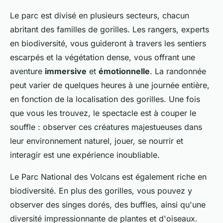
Le parc est divisé en plusieurs secteurs, chacun
abritant des familles de gorilles. Les rangers, experts
en biodiversité, vous guideront à travers les sentiers
escarpés et la végétation dense, vous offrant une
aventure
immersive
et
émotionnelle
. La randonnée
peut varier de quelques heures à une journée entière,
en fonction de la localisation des gorilles. Une fois
que vous les trouvez, le spectacle est à couper le
souffle : observer ces créatures majestueuses dans
leur environnement naturel, jouer, se nourrir et
interagir est une expérience inoubliable.
Le Parc National des Volcans est également riche en
biodiversité. En plus des gorilles, vous pouvez y
observer des singes dorés, des buffles, ainsi qu'une
diversité impressionnante de plantes et d'oiseaux.