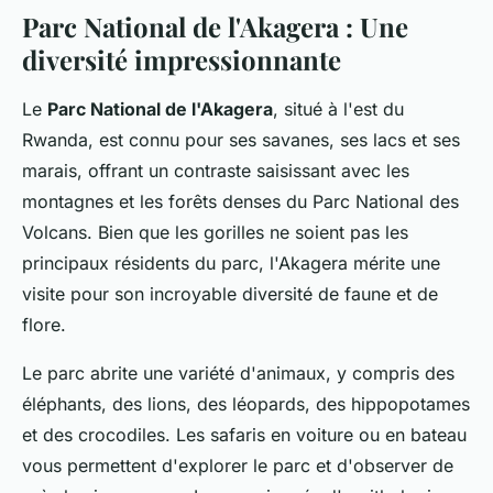
Parc National de l'Akagera : Une
diversité impressionnante
Le
Parc National de l'Akagera
, situé à l'est du
Rwanda, est connu pour ses savanes, ses lacs et ses
marais, offrant un contraste saisissant avec les
montagnes et les forêts denses du Parc National des
Volcans. Bien que les gorilles ne soient pas les
principaux résidents du parc, l'Akagera mérite une
visite pour son incroyable diversité de faune et de
flore.
Le parc abrite une variété d'animaux, y compris des
éléphants, des lions, des léopards, des hippopotames
et des crocodiles. Les safaris en voiture ou en bateau
vous permettent d'explorer le parc et d'observer de