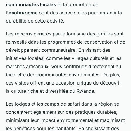
communautés locales
et la promotion de
l'
écotourisme
sont des aspects clés pour garantir la
durabilité de cette activité.
Les revenus générés par le tourisme des gorilles sont
réinvestis dans les programmes de conservation et de
développement communautaire. En visitant des
initiatives locales, comme les villages culturels et les
marchés artisanaux, vous contribuez directement au
bien-être des communautés environnantes. De plus,
ces visites offrent une occasion unique de découvrir
la culture riche et diversifiée du Rwanda.
Les lodges et les camps de safari dans la région se
concentrent également sur des pratiques durables,
minimisant leur impact environnemental et maximisant
les bénéfices pour les habitants. En choisissant des