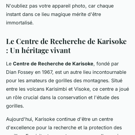
N'oubliez pas votre appareil photo, car chaque
instant dans ce lieu magique mérite d'être
immortalisé.
Le Centre de Recherche de Karisoke
: Un héritage vivant
Le
Centre de Recherche de Karisoke
, fondé par
Dian Fossey en 1967, est un autre lieu incontournable
pour les amateurs de gorilles des montagnes. Situé
entre les volcans Karisimbi et Visoke, ce centre a joué
un rôle crucial dans la conservation et l'étude des
gorilles.
Aujourd'hui, Karisoke continue d'être un centre
d'excellence pour la recherche et la protection des