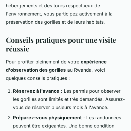
hébergements et des tours respectueux de
l'environnement, vous participez activement à la
préservation des gorilles et de leurs habitats.
Conseils pratiques pour une visite
réussie
Pour profiter pleinement de votre
expérience
d'observation des gorilles
au Rwanda, voici
quelques conseils pratiques :
Réservez à l'avance
: Les permis pour observer
les gorilles sont limités et très demandés. Assurez-
vous de réserver plusieurs mois à l'avance.
Préparez-vous physiquement
: Les randonnées
peuvent être exigeantes. Une bonne condition