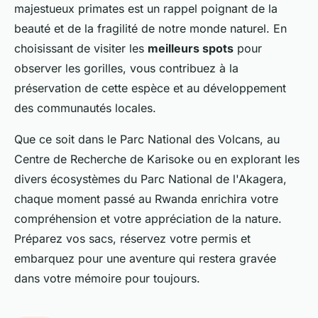
majestueux primates est un rappel poignant de la
beauté et de la fragilité de notre monde naturel. En
choisissant de visiter les
meilleurs spots
pour
observer les gorilles, vous contribuez à la
préservation de cette espèce et au développement
des communautés locales.
Que ce soit dans le Parc National des Volcans, au
Centre de Recherche de Karisoke ou en explorant les
divers écosystèmes du Parc National de l'Akagera,
chaque moment passé au Rwanda enrichira votre
compréhension et votre appréciation de la nature.
Préparez vos sacs, réservez votre permis et
embarquez pour une aventure qui restera gravée
dans votre mémoire pour toujours.