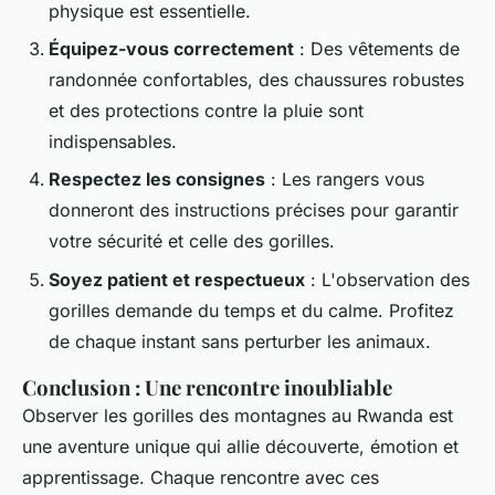
physique est essentielle.
Équipez-vous correctement
: Des vêtements de
randonnée confortables, des chaussures robustes
et des protections contre la pluie sont
indispensables.
Respectez les consignes
: Les rangers vous
donneront des instructions précises pour garantir
votre sécurité et celle des gorilles.
Soyez patient et respectueux
: L'observation des
gorilles demande du temps et du calme. Profitez
de chaque instant sans perturber les animaux.
Conclusion : Une rencontre inoubliable
Observer les gorilles des montagnes au Rwanda est
une aventure unique qui allie découverte, émotion et
apprentissage. Chaque rencontre avec ces