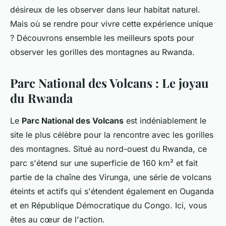
désireux de les observer dans leur habitat naturel.
Mais où se rendre pour vivre cette expérience unique
? Découvrons ensemble les meilleurs spots pour
observer les gorilles des montagnes au Rwanda.
Parc National des Volcans : Le joyau
du Rwanda
Le
Parc National des Volcans
est indéniablement le
site le plus célèbre pour la rencontre avec les gorilles
des montagnes. Situé au nord-ouest du Rwanda, ce
parc s'étend sur une superficie de 160 km² et fait
partie de la chaîne des Virunga, une série de volcans
éteints et actifs qui s'étendent également en Ouganda
et en République Démocratique du Congo. Ici, vous
êtes au cœur de l'action.