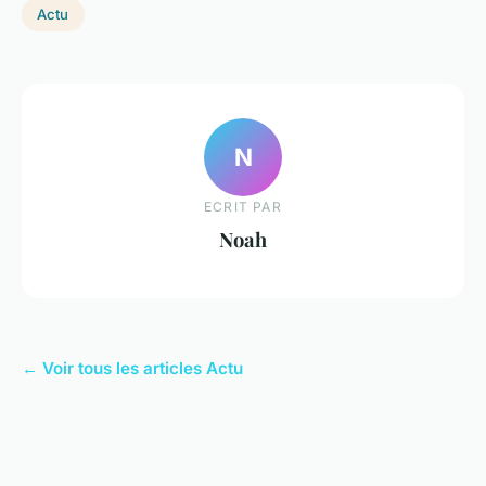
Actu
N
ECRIT PAR
Noah
← Voir tous les articles Actu