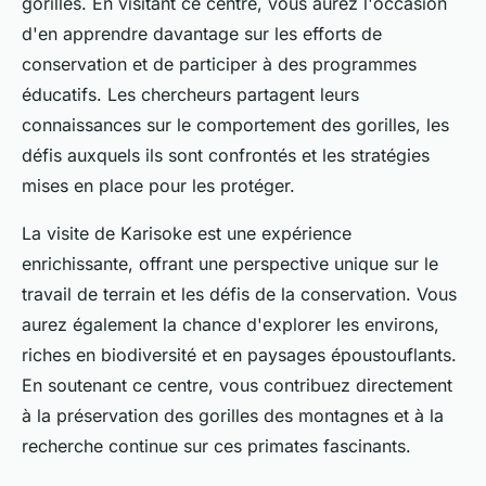
gorilles. En visitant ce centre, vous aurez l'occasion
d'en apprendre davantage sur les efforts de
conservation et de participer à des programmes
éducatifs. Les chercheurs partagent leurs
connaissances sur le comportement des gorilles, les
défis auxquels ils sont confrontés et les stratégies
mises en place pour les protéger.
La visite de Karisoke est une expérience
enrichissante, offrant une perspective unique sur le
travail de terrain et les défis de la conservation. Vous
aurez également la chance d'explorer les environs,
riches en biodiversité et en paysages époustouflants.
En soutenant ce centre, vous contribuez directement
à la préservation des gorilles des montagnes et à la
recherche continue sur ces primates fascinants.