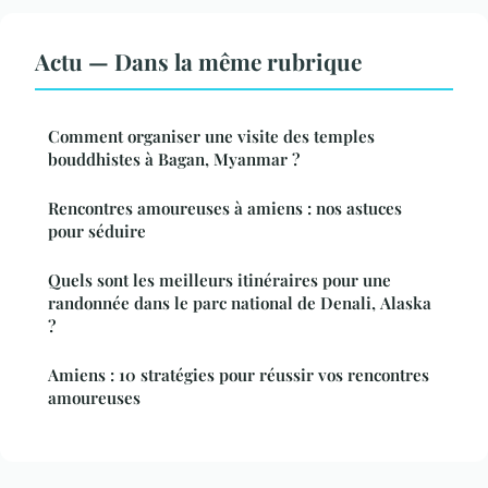
Actu — Dans la même rubrique
Comment organiser une visite des temples
bouddhistes à Bagan, Myanmar ?
Rencontres amoureuses à amiens : nos astuces
pour séduire
Quels sont les meilleurs itinéraires pour une
randonnée dans le parc national de Denali, Alaska
?
Amiens : 10 stratégies pour réussir vos rencontres
amoureuses